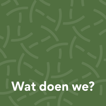
Wat doen we?