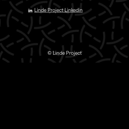
Linde Project Linkedin
© Linde Project