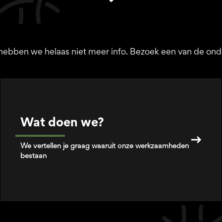
hebben we helaas niet meer info. Bezoek een van de ond
Wat doen we?
We vertellen je graag waaruit onze werkzaamheden
bestaan