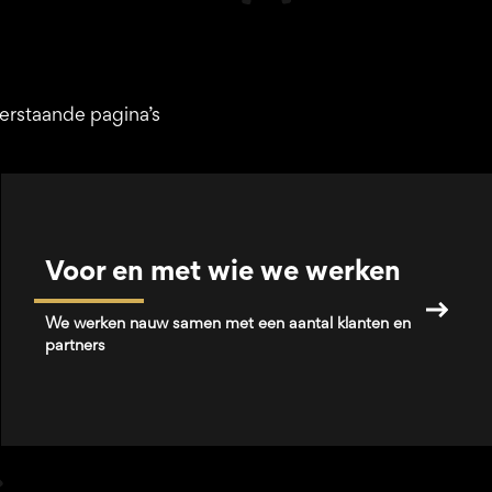
erstaande pagina’s
Voor en met wie we werken
We werken nauw samen met een aantal klanten en
partners