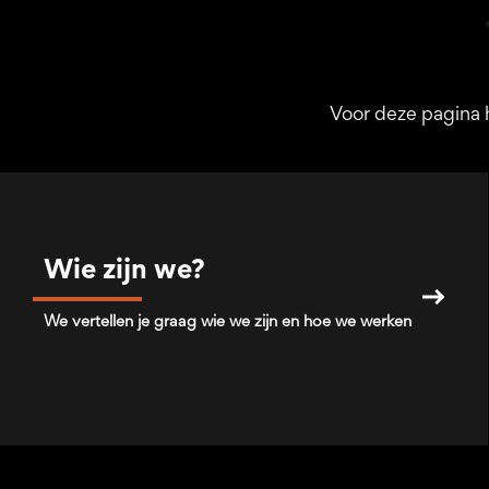
Voor deze pagina 
Wie zijn we?
We vertellen je graag wie we zijn en hoe we werken