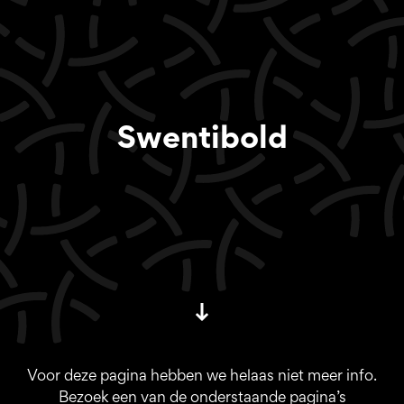
Swentibold
Voor deze pagina hebben we helaas niet meer info.
Bezoek een van de onderstaande pagina’s