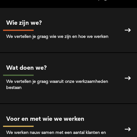
Wie zijn we?
We vertellen je graag wie we zijn en hoe we werken
Wat doen we?
We vertellen je graag waaruit onze werkzaamheden
bestaan
Voor en met wie we werken
We werken nauw samen met een aantal klanten en