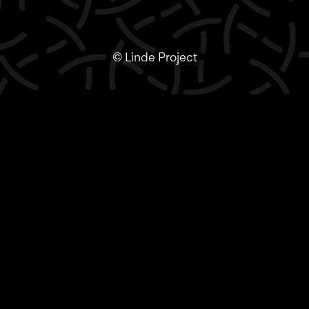
© Linde Project