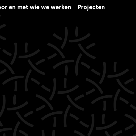
or en met wie we werken
Projecten